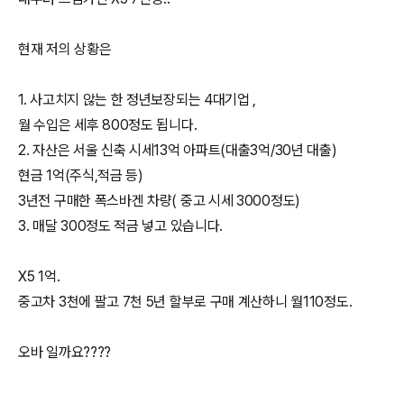
현재 저의 상황은
1. 사고치지 않는 한 정년보장되는 4대기업 ,
월 수입은 세후 800정도 됩니다.
2. 자산은 서울 신축 시세13억 아파트(대출3억/30년 대출)
현금 1억(주식,적금 등)
3년전 구매한 폭스바겐 차량( 중고 시세 3000정도)
3. 매달 300정도 적금 넣고 있습니다.
X5 1억.
중고차 3천에 팔고 7천 5년 할부로 구매 계산하니 월110정도.
오바 일까요????