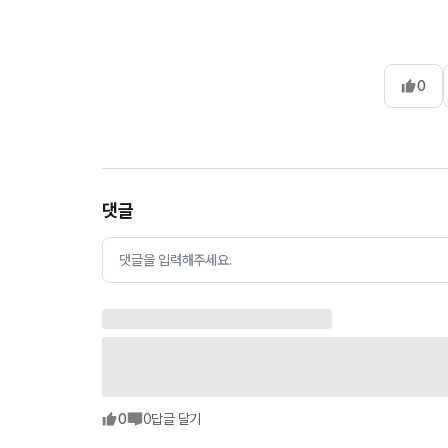
0
댓글
댓글을 입력해주세요.
0
0
답글 달기