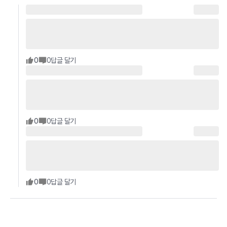
0
0
답글 달기
0
0
답글 달기
0
0
답글 달기