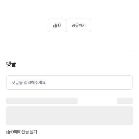
0
공유하기
댓글
댓글을 입력해주세요.
0
0
답글 달기