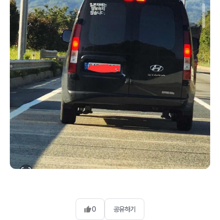
0
공유하기