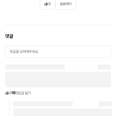
0
공유하기
댓글
댓글을 입력해주세요.
0
0
답글 달기