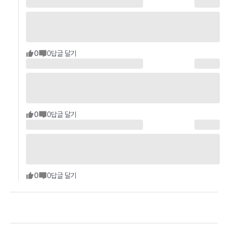
0
0
답글 달기
0
0
답글 달기
0
0
답글 달기