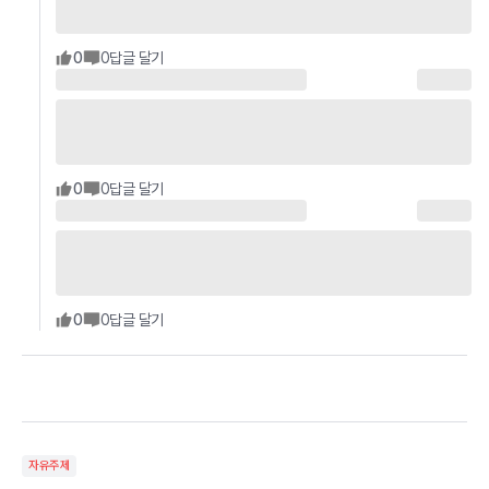
0
0
답글 달기
0
0
답글 달기
0
0
답글 달기
자유주제