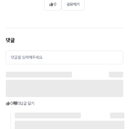
0
공유하기
댓글
댓글을 입력해주세요.
0
0
답글 달기