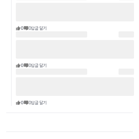
0
0
답글 달기
0
0
답글 달기
0
0
답글 달기