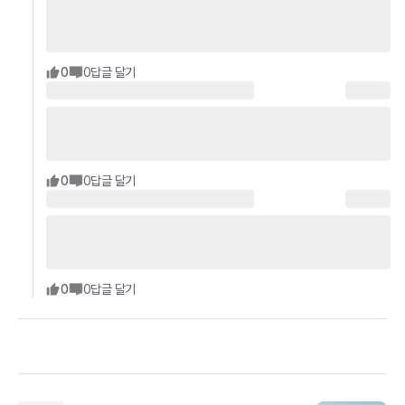
0
0
답글 달기
0
0
답글 달기
0
0
답글 달기