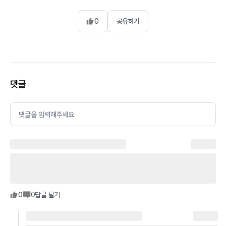
0
공유하기
댓글
댓글을 입력해주세요.
0
0
답글 달기