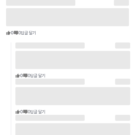
0
0
답글 달기
0
0
답글 달기
0
0
답글 달기