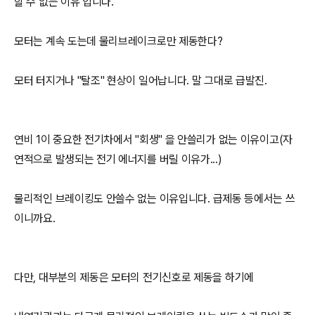
할 수 없는 이유 입니다.
모터는 계속 도는데 물리브레이크로만 제동한다?
모터 터지거나 "탈조" 현상이 일어납니다. 말 그대로 급발진.
연비 1이 중요한 전기차에서 "회생" 을 안쓸리가 없는 이유이고(자
연적으로 발생되는 전기 에너지를 버릴 이유가...)
물리적인 브레이킹도 안쓸수 없는 이유입니다. 급제동 등에서는 쓰
이니까요.
다만, 대부분의 제동은 모터의 전기신호로 제동을 하기에