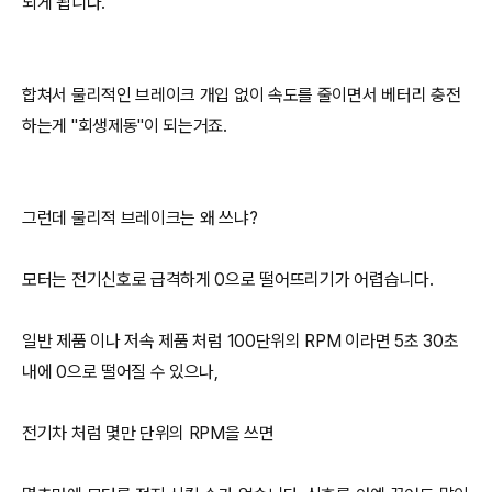
되게 됩니다.
합쳐서 물리적인 브레이크 개입 없이 속도를 줄이면서 베터리 충전
하는게 "회생제동"이 되는거죠.
그런데 물리적 브레이크는 왜 쓰냐?
모터는 전기신호로 급격하게 0으로 떨어뜨리기가 어렵습니다.
일반 제품 이나 저속 제품 처럼 100단위의 RPM 이라면 5초 30초
내에 0으로 떨어질 수 있으나,
전기차 처럼 몇만 단위의 RPM을 쓰면