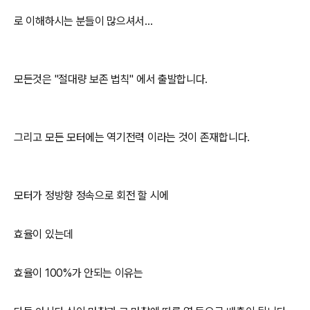
로 이해하시는 분들이 많으셔서...
모든것은 "절대량 보존 법칙" 에서 출발합니다.
그리고 모든 모터에는 역기전력 이라는 것이 존재합니다.
모터가 정방향 정속으로 회전 할 시에
효율이 있는데
효율이 100%가 안되는 이유는