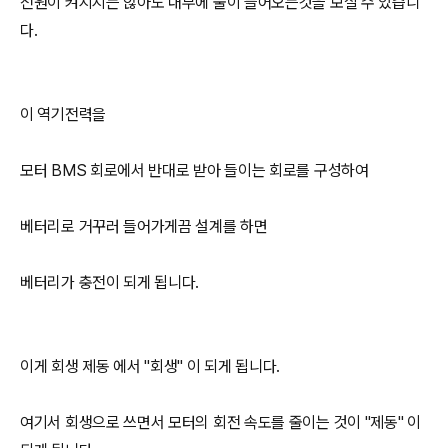
전원이 켜지지는 않아도 내부에 불이 들어오는것을 보실 수 있습니
다.
이 역기전력을
모터 BMS 회로에서 반대로 받아 들이는 회로를 구성하여
베터리로 거꾸러 들어가게끔 설계를 하면
베터리가 충전이 되게 됩니다.
이게 회생 제동 에서 "회생" 이 되게 됩니다.
여기서 회생으로 쓰면서 모터의 회전 속도를 줄이는 것이 "제동" 이