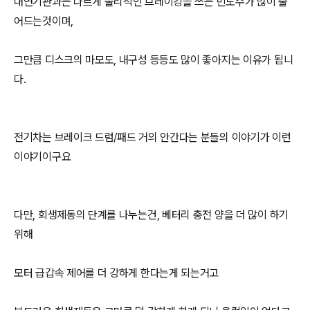
내연기관과는 다르게 물리적인 브레이킹을 쓰는 빈도수가 많이 줄
어드는것이며,
그만큼 디스크의 마모도, 내구성 등등도 많이 좋아지는 이유가 됩니
다.
전기차는 브레이크 드럼/패드 거의 안간다는 분들의 이야기가 이런
이야기이구요
다만, 회생제동의 단계를 나누는건, 베터리 충전 양을 더 많이 하기
위해
모터 급갑속 제어를 더 강하게 한다는게 되는거고