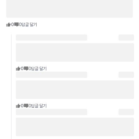
0
0
답글 달기
0
0
답글 달기
0
0
답글 달기