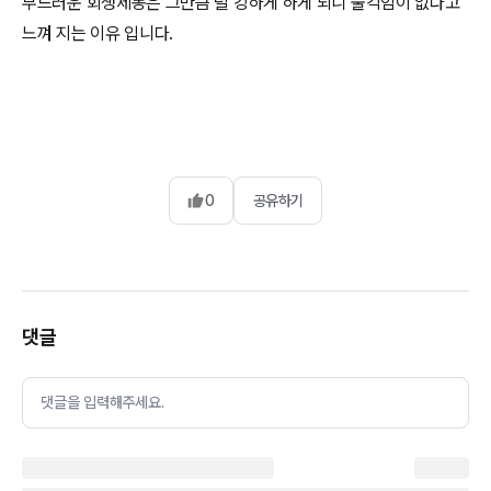
부드러운 회생제동은 그만큼 덜 강하게 하게 되니 울컥임이 없다고
느껴 지는 이유 입니다.
0
공유하기
댓글
댓글을 입력해주세요.