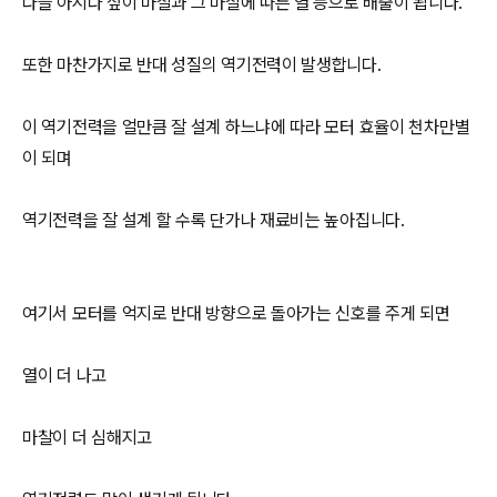
다들 아시다 싶이 마찰과 그 마찰에 따른 열 등으로 배출이 됩니다.
또한 마찬가지로 반대 성질의 역기전력이 발생합니다.
이 역기전력을 얼만큼 잘 설계 하느냐에 따라 모터 효율이 천차만별
이 되며
역기전력을 잘 설계 할 수록 단가나 재료비는 높아집니다.
여기서 모터를 억지로 반대 방향으로 돌아가는 신호를 주게 되면
열이 더 나고
마찰이 더 심해지고