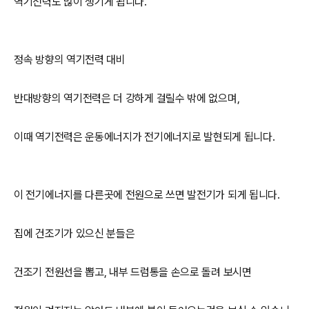
역기전력도 많이 생기게 됩니다.
정속 방향의 역기전력 대비
반대방향의 역기전력은 더 강하게 걸릴수 밖에 없으며,
이때 역기전력은 운동에너지가 전기에너지로 발현되게 됩니다.
이 전기에너지를 다른곳에 전원으로 쓰면 발전기가 되게 됩니다.
집에 건조기가 있으신 분들은
건조기 전원선을 뽑고, 내부 드럼통을 손으로 돌려 보시면