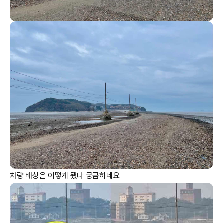
차량 배상은 어떻게 됐나 궁금하네요