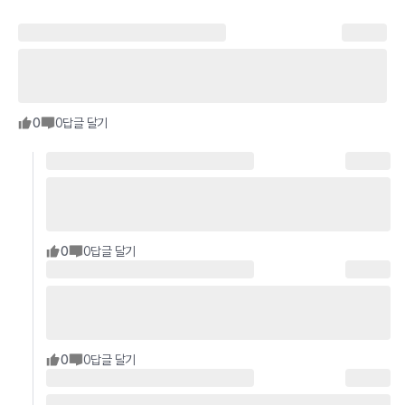
0
0
답글 달기
0
0
답글 달기
0
0
답글 달기