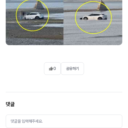
0
공유하기
댓글
댓글을 입력해주세요.