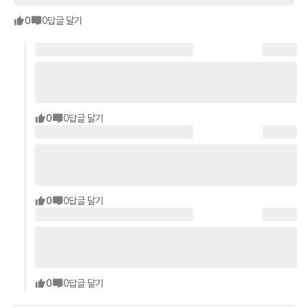
0
0
답글 달기
0
0
답글 달기
0
0
답글 달기
0
0
답글 달기