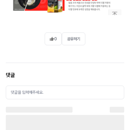
0
공유하기
댓글
댓글을 입력해주세요.