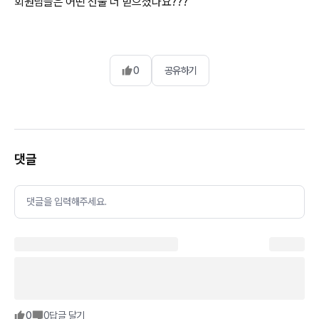
회원님들은 어떤 선물 더 받으셨나요???
0
공유하기
댓글
댓글을 입력해주세요.
0
0
답글 달기