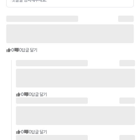
댓글을 입력해주세요.
0
0
답글 달기
0
0
답글 달기
0
0
답글 달기