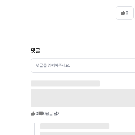
0
댓글
댓글을 입력해주세요.
0
0
답글 달기