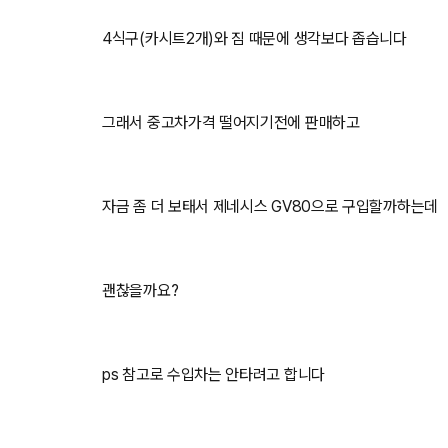
4식구(카시트2개)와 짐 때문에 생각보다 좁습니다
그래서 중고차가격 떨어지기전에 판매하고
자금 좀 더 보태서 제네시스 GV80으로 구입할까하는데
괜찮을까요?
ps 참고로 수입차는 안타려고 합니다