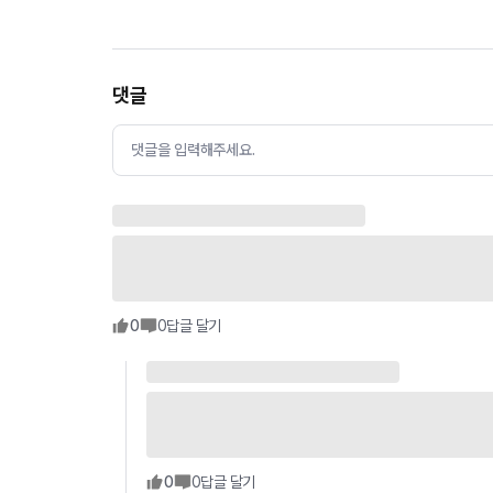
댓글
댓글을 입력해주세요.
0
0
답글 달기
0
0
답글 달기