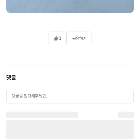
0
공유하기
댓글
댓글을 입력해주세요.