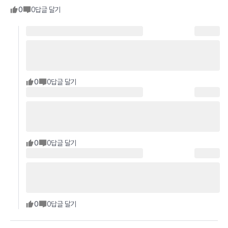
0
0
답글 달기
0
0
답글 달기
0
0
답글 달기
0
0
답글 달기