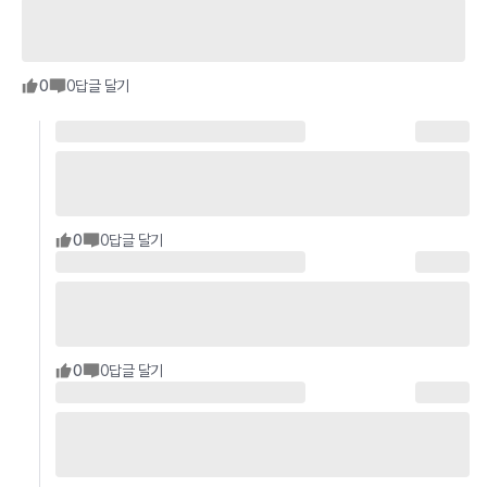
0
0
답글 달기
0
0
답글 달기
0
0
답글 달기