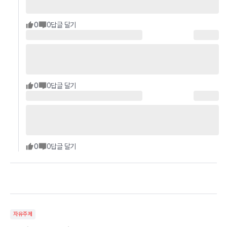
0
0
답글 달기
0
0
답글 달기
0
0
답글 달기
자유주제