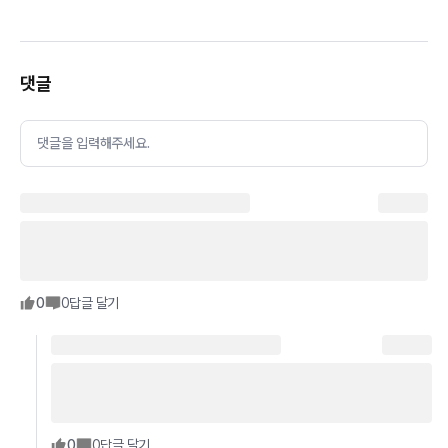
댓글
댓글을 입력해주세요.
0
0
답글 달기
0
0
답글 달기