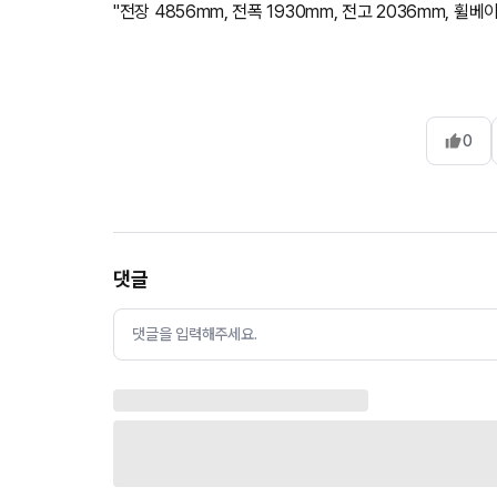
"전장 4856mm, 전폭 1930mm, 전고 2036mm, 휠베이
0
댓글
댓글을 입력해주세요.