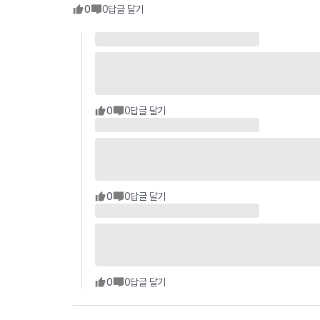
0
0
답글 달기
0
0
답글 달기
0
0
답글 달기
0
0
답글 달기