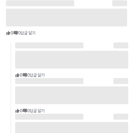
0
0
답글 달기
0
0
답글 달기
0
0
답글 달기