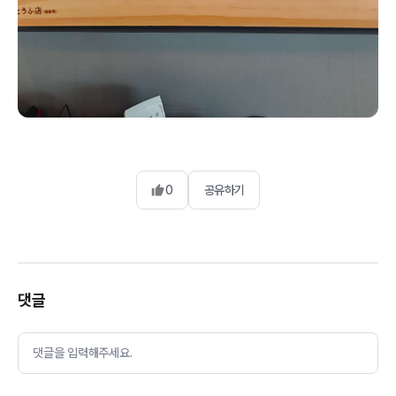
0
공유하기
댓글
댓글을 입력해주세요.