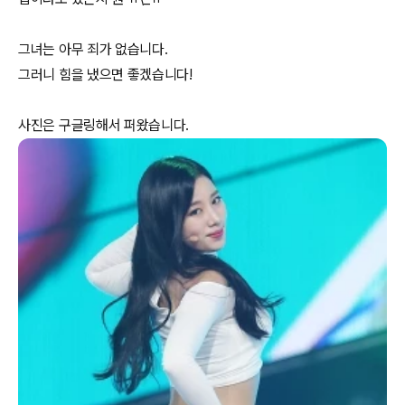
그녀는 아무 죄가 없습니다.
그러니 힘을 냈으면 좋겠습니다!
사진은 구글링해서 퍼왔습니다.