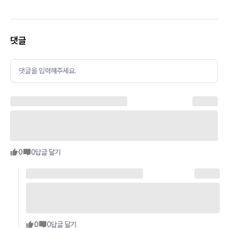
댓글
댓글을 입력해주세요.
0
0
답글 달기
0
0
답글 달기