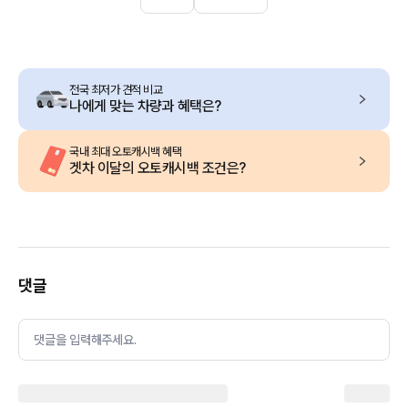
전국 최저가 견적 비교
나에게 맞는 차량과 혜택은?
국내 최대 오토캐시백 혜택
겟차 이달의 오토캐시백 조건은?
댓글
댓글을 입력해주세요.