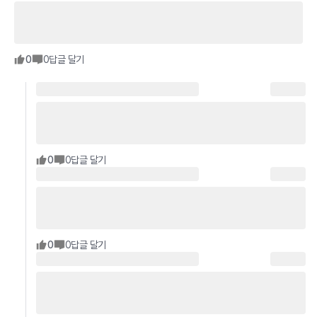
0
0
답글 달기
0
0
답글 달기
0
0
답글 달기