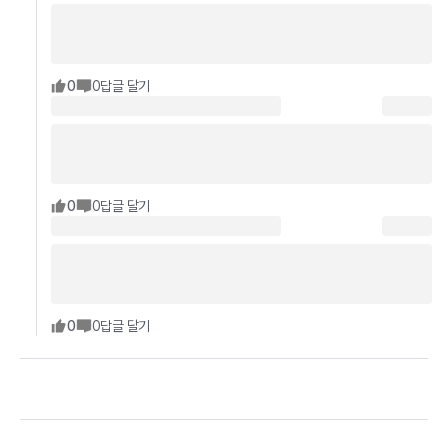
0
0
답글 달기
0
0
답글 달기
0
0
답글 달기