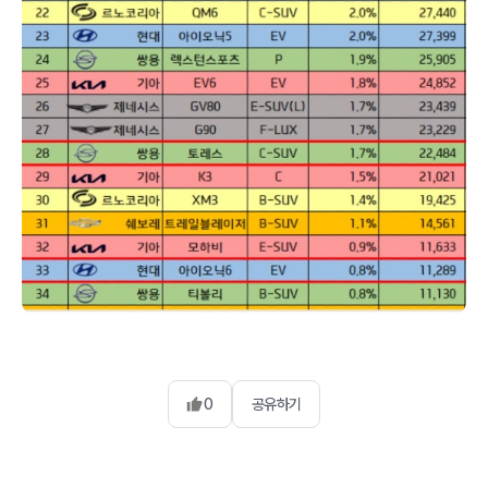
0
공유하기