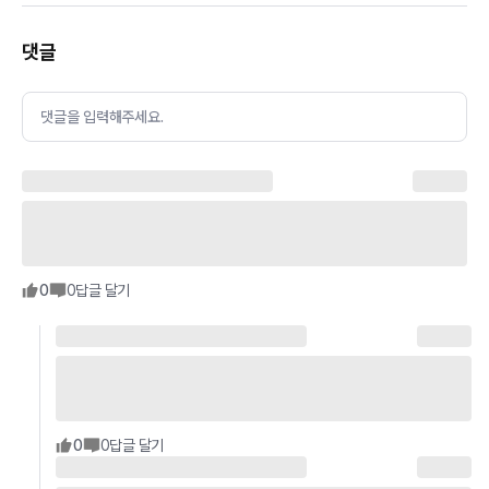
댓글
댓글을 입력해주세요.
0
0
답글 달기
0
0
답글 달기