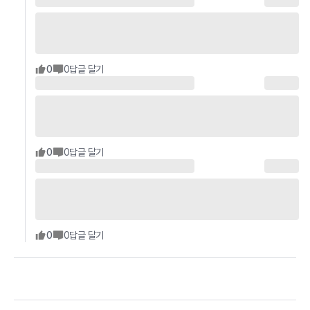
0
0
답글 달기
0
0
답글 달기
0
0
답글 달기