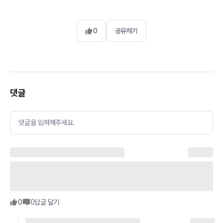
0
공유하기
댓글
댓글을 입력해주세요.
0
0
답글 달기