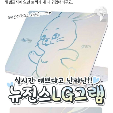
앨범표지에 있던 토끼가 꽤 나 귀엽더라구요.