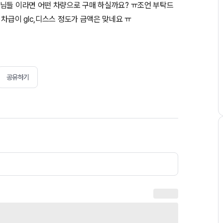
원님들 이라면 어떤 차량으로 구매 하실까요? ㅠ조언 부탁드
차급이 glc,디스스 정도가 금액은 맞네요 ㅠ
공유하기