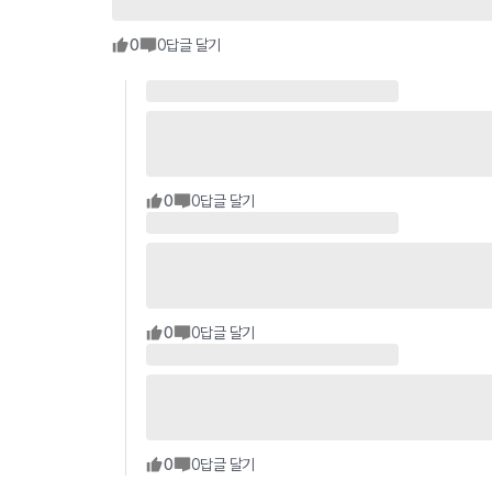
0
0
답글 달기
0
0
답글 달기
0
0
답글 달기
0
0
답글 달기