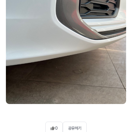
0
공유하기