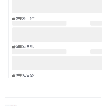
0
0
답글 달기
0
0
답글 달기
0
0
답글 달기