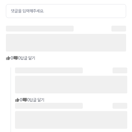
댓글을 입력해주세요.
0
0
답글 달기
0
0
답글 달기