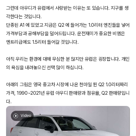
그런데 아우디가 유럽에서 사랑받는 이유는 또 있습니다. 지구를 생
각한다는 것입니다.
단종된 A1 에 있었고 지금은 Q2 에 들어가는 1.0리터 엔진들을 넣어
가격부담과 공해부담을 덜어드립니다. 운전재미가 중요한 비엠은
엔트리급에도 1.5리터 들어갈 것입니다.
아직 우리는 환경에 대해 무심한 분 많지만 유럽은 굉장합니다. 개인
의 욕심을 내려놓으신 선택 많이 하십니다.
아래의 그림은 영국 중고차 시장에 나온 천마일 뛴 Q2 1.0리터짜리
가격, 1990~2021년 유럽 아우디 판매량과 점유율, Q2 판매량입니
다.