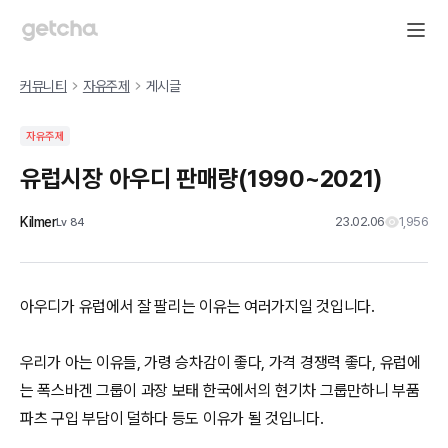
커뮤니티
자유주제
게시글
자유주제
유럽시장 아우디 판매량(1990~2021)
Kilmer
23.02.06
1,956
Lv
84
아우디가 유럽에서 잘 팔리는 이유는 여러가지일 것입니다.
우리가 아는 이유들, 가령 승차감이 좋다, 가격 경쟁력 좋다, 유럽에
는 폭스바겐 그룹이 과장 보태 한국에서의 현기차 그룹만하니 부품
파츠 구입 부담이 덜하다 등도 이유가 될 것입니다.