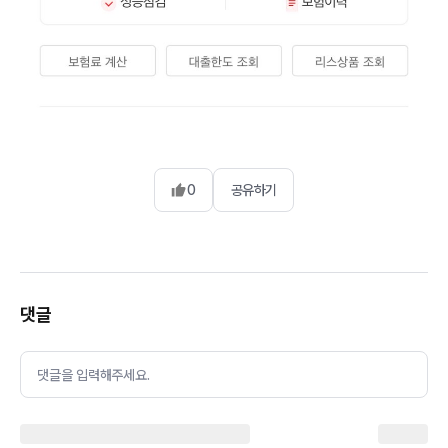
0
공유하기
댓글
댓글을 입력해주세요.