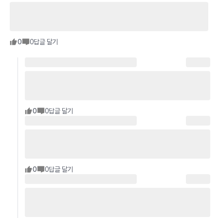
0
0
답글 달기
0
0
답글 달기
0
0
답글 달기