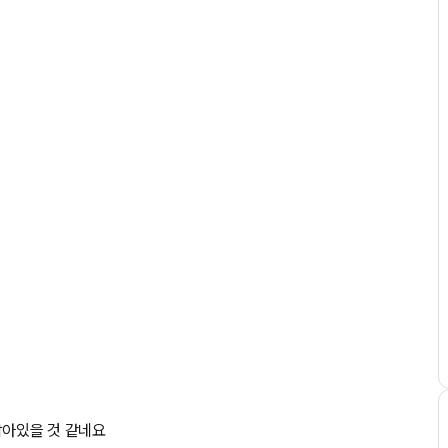
남아있을 것 같네요