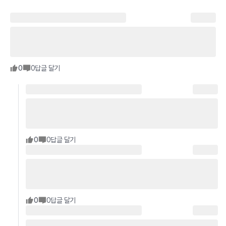
0
0
답글 달기
0
0
답글 달기
0
0
답글 달기