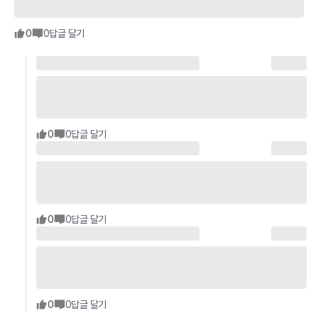
0
0
답글 달기
0
0
답글 달기
0
0
답글 달기
0
0
답글 달기