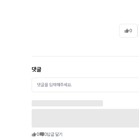
0
댓글
댓글을 입력해주세요.
0
0
답글 달기