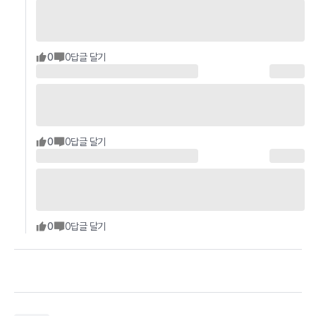
0
0
답글 달기
0
0
답글 달기
0
0
답글 달기