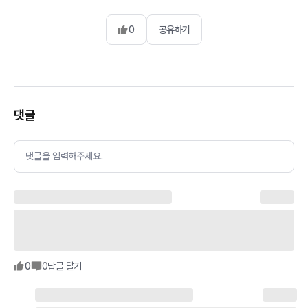
0
공유하기
댓글
댓글을 입력해주세요.
0
0
답글 달기