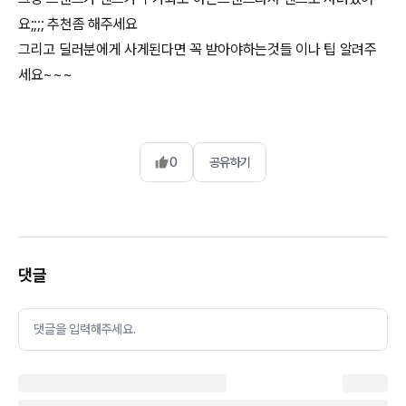
요;;;; 추천좀 해주세요
그리고 딜러분에게 사게된다면 꼭 받아야하는것들 이나 팁 알려주
세요~~~
0
공유하기
댓글
댓글을 입력해주세요.