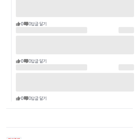
0
0
답글 달기
0
0
답글 달기
0
0
답글 달기