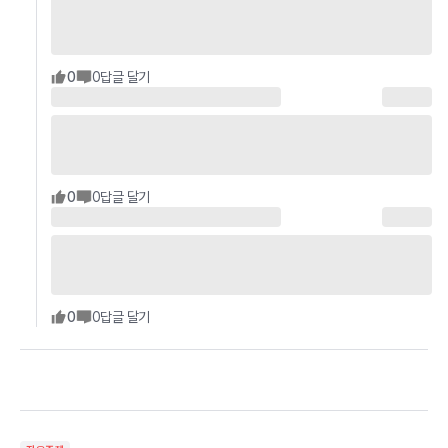
0
0
답글 달기
0
0
답글 달기
0
0
답글 달기