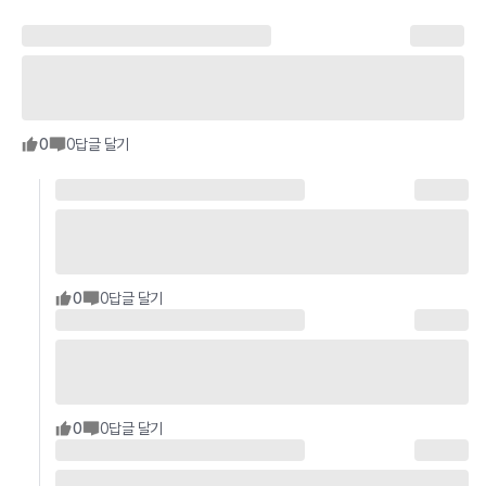
0
0
답글 달기
0
0
답글 달기
0
0
답글 달기