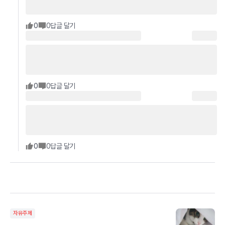
0
0
답글 달기
0
0
답글 달기
0
0
답글 달기
자유주제