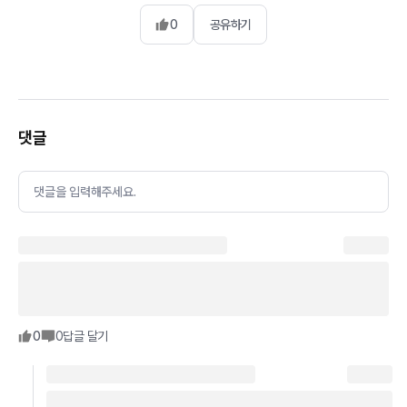
0
공유하기
댓글
댓글을 입력해주세요.
0
0
답글 달기