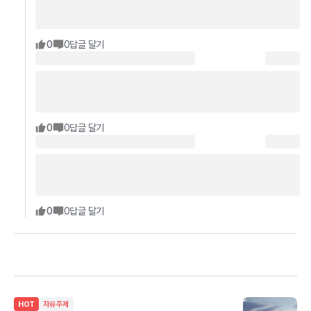
0
0
답글 달기
0
0
답글 달기
0
0
답글 달기
HOT
자유주제