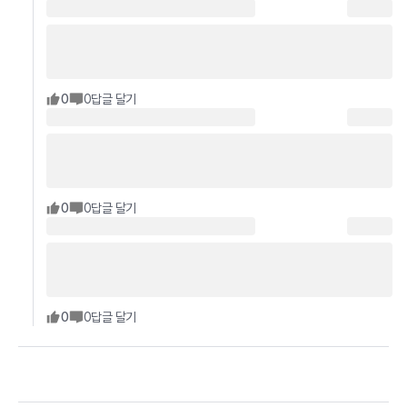
0
0
답글 달기
0
0
답글 달기
0
0
답글 달기