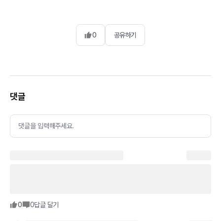
0
공유하기
댓글
댓글을 입력해주세요.
0
0
답글 달기