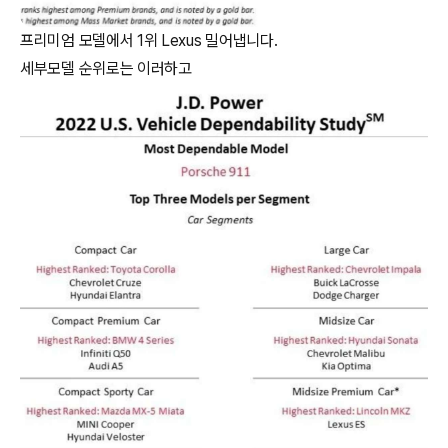
프리미엄 모델에서 1위 Lexus 밀어냅니다.
세부모델 순위로는 이러하고