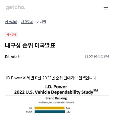
커뮤니티
자유주제
게시글
자유주제
내구성 순위 미국발표
Kilmer
23.03.26
2,294
Lv
84
JD Power 에서 발표한 2022년 순위 현대기아 일색입니다.