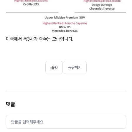
0
공유하기
댓글
댓글을 입력해주세요.