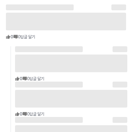
0
0
답글 달기
0
0
답글 달기
0
0
답글 달기