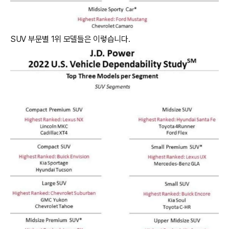
SUV 부문별 1위 모델들은 이렇습니다.