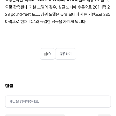
으로 관측된다. 기본 모델의 경우, 싱글 모터에 후륜으로 201마력 2
29 pound-feet 토크. 상위 모델은 듀얼 모터에 사륜 기반으로 295
마력으로 현재 ID.4와 동일한 성능을 가지게 됩니다.
0
공유하기
댓글
댓글을 입력해주세요.