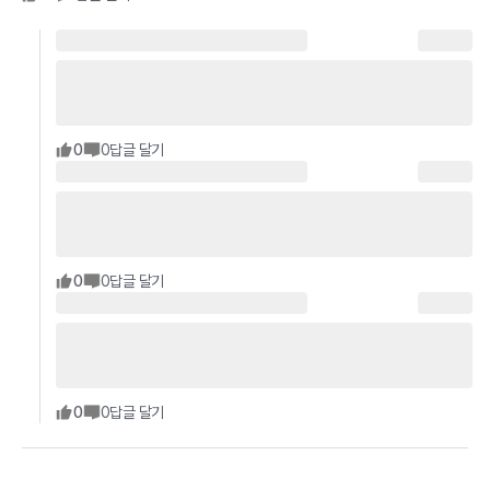
0
0
답글 달기
0
0
답글 달기
0
0
답글 달기