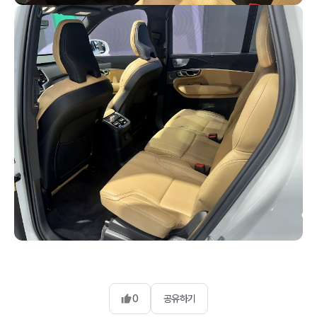
0
공유하기